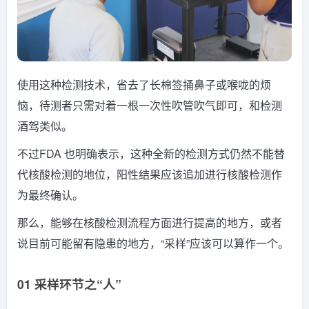
使用这种检测技术，省去了长棉签捅鼻子或喉咙的烦
恼，待测者只需对着一根一次性吹管吹气即可，和检测
酒驾类似。
不过FDA 也明确表示，这种全新的检测方式仍然不能替
代核酸检测的地位，阳性结果应该追加进行核酸检测作
为最终确认。
那么，能够在核酸检测流程方面进行提高的地方，或者
说目前可能留有隐患的地方，“采样”应该可以算作一个。
01 采样环节之“人”