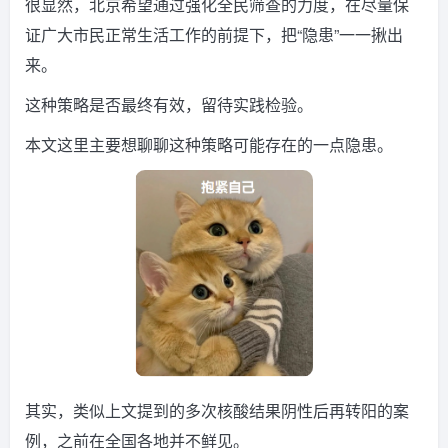
很显然，北京希望通过强化全民筛查的力度，在尽量保
证广大市民正常生活工作的前提下，把“隐患”一一揪出
来。
这种策略是否最终有效，留待实践检验。
本文这里主要想聊聊这种策略可能存在的一点隐患。
其实，类似上文提到的多次核酸结果阴性后再转阳的案
例，之前在全国各地并不鲜见。