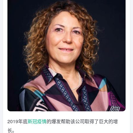
2019年底
新冠疫情
的爆发帮助该公司取得了巨大的增
长。