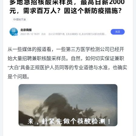
从一些媒体的报道看，一些第三方医学检测公司已经开
始大量招聘兼职核酸采样员。自然，如何切实保证兼职
“大白”具备正规医护人员同等的专业道德与水准，也确实
是个问题。