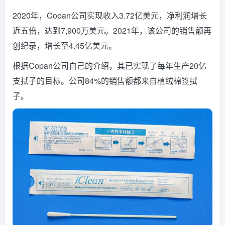
2020年，Copan公司实现收入3.72亿美元，净利润增长
近五倍，达到7,900万美元。2021年，该公司的销售额再
创纪录，增长至4.45亿美元。
根据Copan公司自己的介绍，其已实现了每年生产20亿
支拭子的目标。公司84%的销售额都来自植绒棉签拭
子。