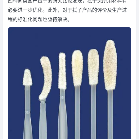
四种同类国产拭子的研究比较发现，拭子头所用材料有
必要进一步优化。此外，对于拭子产品的评价及生产过
程的标准化问题也亟待解决。