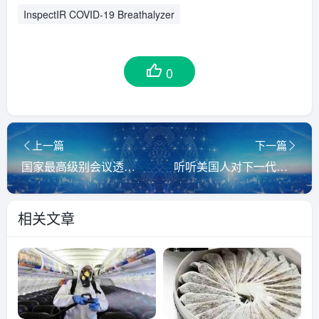
InspectIR COVID-19 Breathalyzer
0
上一篇
下一篇
国家最高级别会议透露新冠防控新动向
听听美国人对下一代质谱仪器是怎么思考的？
相关文章