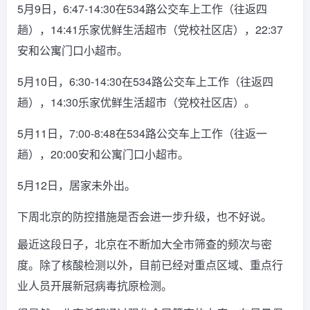
5月9日，6:47-14:30在534路公交车上工作（往返四
趟），14:41乐家优鲜生活超市（党校社区店），22:37
安和公寓门口小超市。
5月10日，6:30-14:30在534路公交车上工作（往返四
趟），14:30乐家优鲜生活超市（党校社区店）。
5月11日，7:00-8:48在534路公交车上工作（往返一
趟），20:00安和公寓门口小超市。
5月12日，居家未外出。
下周北京的防控措施是否会进一步升级，也不好说。
最近这段日子，北京在不断加大全市筛查的频次与密
度。除了核酸检测以外，目前已经对重点区域、重点行
业人员开展新冠病毒抗原检测。