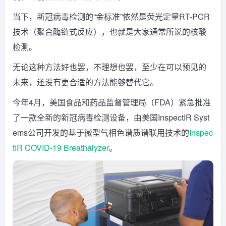
当下，新冠病毒检测的“金标准”依然是荧光定量RT-PCR
技术（聚合酶链式反应），也就是大家通常所说的核酸
检测。
无论这种方法好也罢，不理想也罢，至少在可以预见的
未来，还没有更合适的方法能够替代它。
今年4月，美国食品和药品监督管理局（FDA）紧急批准
了一款全新的新冠病毒检测设备，由美国InspectIR Syst
ems公司开发的基于微型气相色谱质谱联用技术的
Inspec
tIR COVID-19 Breathalyzer
。