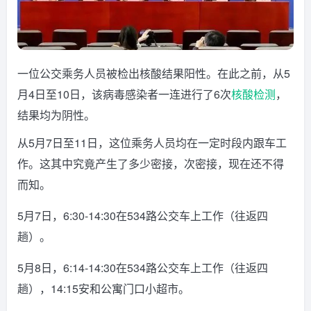
一位公交乘务人员被检出核酸结果阳性。在此之前，从5
月4日至10日，该病毒感染者一连进行了6次
核酸检测
，
结果均为阴性。
从5月7日至11日，这位乘务人员均在一定时段内跟车工
作。这其中究竟产生了多少密接，次密接，现在还不得
而知。
5月7日，6:30-14:30在534路公交车上工作（往返四
趟）。
5月8日，6:14-14:30在534路公交车上工作（往返四
趟），14:15安和公寓门口小超市。