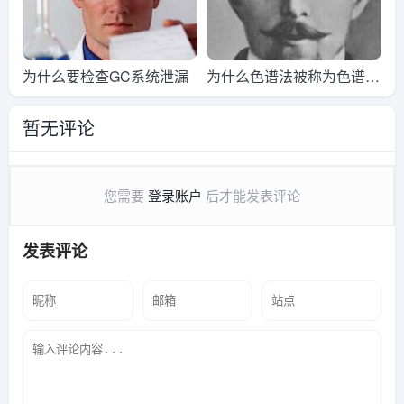
为什么要检查GC系统泄漏
为什么色谱法被称为色谱
法？
暂无评论
您需要
登录账户
后才能发表评论
发表评论