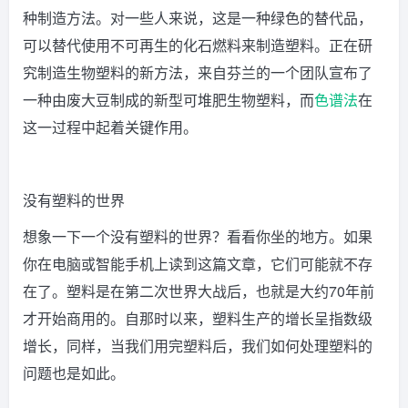
种制造方法。对一些人来说，这是一种绿色的替代品，
可以替代使用不可再生的化石燃料来制造塑料。正在研
究制造生物塑料的新方法，来自芬兰的一个团队宣布了
一种由废大豆制成的新型可堆肥生物塑料，而
色谱法
在
这一过程中起着关键作用。
没有塑料的世界
想象一下一个没有塑料的世界？看看你坐的地方。如果
你在电脑或智能手机上读到这篇文章，它们可能就不存
在了。塑料是在第二次世界大战后，也就是大约70年前
才开始商用的。自那时以来，塑料生产的增长呈指数级
增长，同样，当我们用完塑料后，我们如何处理塑料的
问题也是如此。