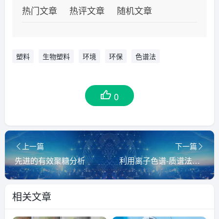
热门文章
热评文章
随机文章
塑料
生物塑料
环境
环保
色谱法
0
上一篇
下一篇
先进的有效聚糖分析
利用离子色谱-质谱法分析一种小分子有机酸的杂质
相关文章