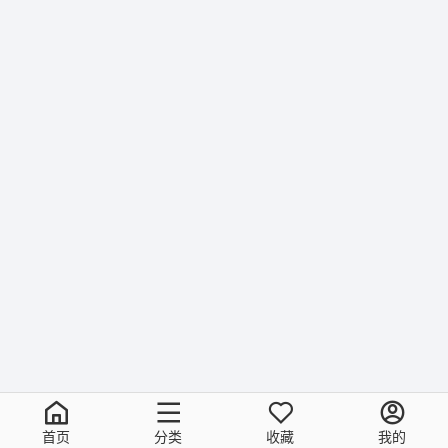
首页
分类
收藏
我的