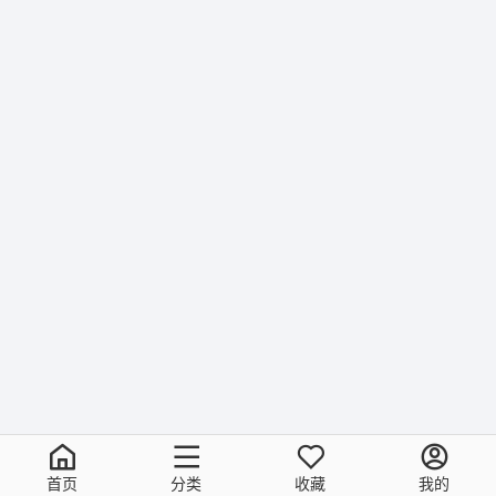
首页
分类
收藏
我的