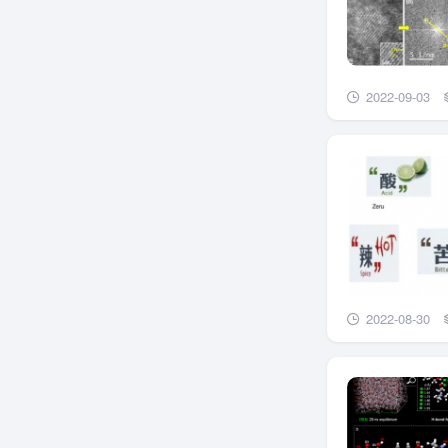
2022-09-03
2022-08-30