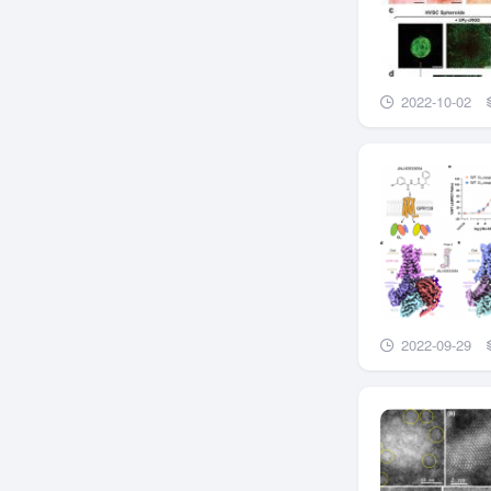
2022-10-02
2022-09-29