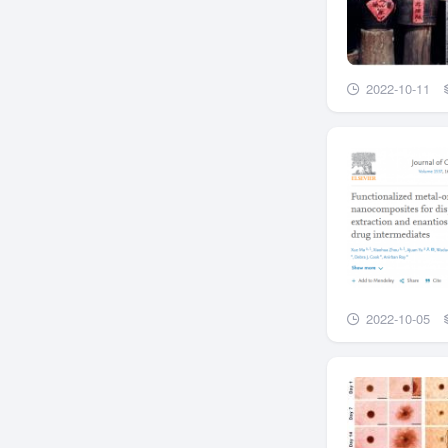
2022-10-11
2022-10-05