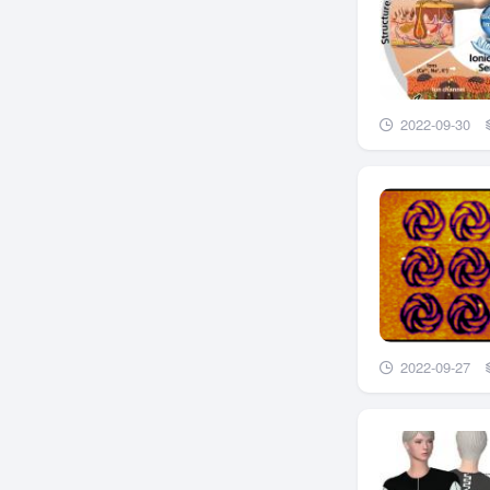
2022-09-30
2022-09-27