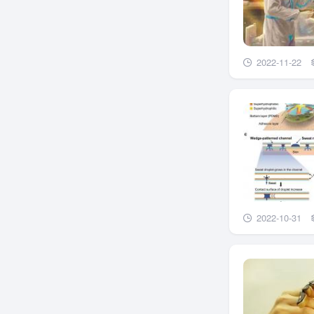
2022-11-22
2022-10-31