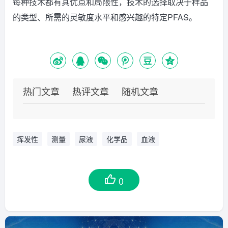
每种技术都有其优点和局限性，技术的选择取决于样品
的类型、所需的灵敏度水平和感兴趣的特定PFAS。
热门文章
热评文章
随机文章
挥发性
测量
尿液
化学品
血液
0