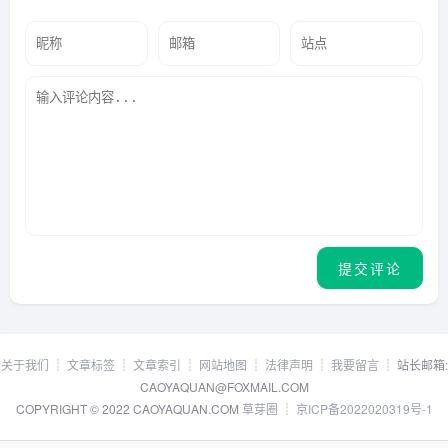
关于我们
┊
文章标签
┊
文章索引
┊
网站地图
┊
法律声明
┊
我要留言
┊ 站长邮箱:
CAOYAQUAN@FOXMAIL.COM
COPYRIGHT © 2022 CAOYAQUAN.COM
草芽圈
┊
京ICP备2022020319号-1