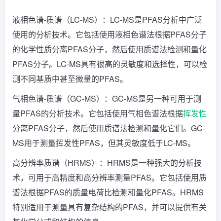
液相色谱-质谱（LC-MS）：LC-MS是PFAS分析中广泛
使用的分析技术。它包括使用液相色谱法根据PFAS分子
的化学性质分离PFAS分子，然后使用质谱法检测和量化
PFAS分子。LC-MS具有很高的灵敏度和选择性，可以检
测不同基质中甚至微量的PFAS。
气相色谱-质谱（GC-MS）：GC-MS是另一种可用于测
量PFAS的分析技术。它包括使用气相色谱法根据
挥发性
分离PFAS分子，然后使用质谱法检测和量化它们。GC-
MS用于测量挥发性PFAS，但其灵敏度低于LC-MS。
高分辨率质谱（HRMS）：HRMS是一种强大的分析技
术，可用于高精度和高分辨率测量PFAS。它包括使用质
谱法根据PFAS的质量电荷比检测和量化PFAS。HRMS
特别适用于测量具有复杂结构的PFAS，并可以提供有关