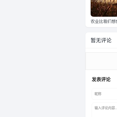
农业比我们想
古老吗色谱法
暂无评论
发表评论