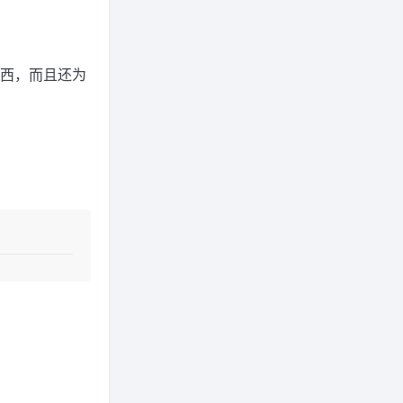
东西，而且还为